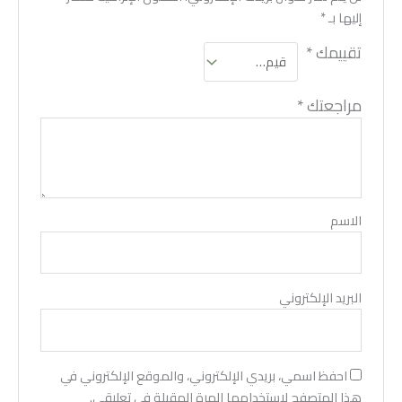
إليها بـ
*
تقييمك
*
مراجعتك
*
الاسم
البريد الإلكتروني
احفظ اسمي، بريدي الإلكتروني، والموقع الإلكتروني في
هذا المتصفح لاستخدامها المرة المقبلة في تعليقي.