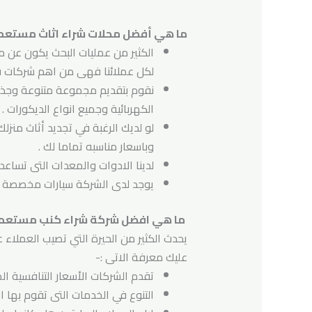
ما هي أفضل محلات شراء اثاث مستعم
الكثير من عمليات البحث يكون عن 
لكل عملائنا فهى من اهم شركات في
نقوم بتقديم مجموعة متنوعة وجذاب
الكهربائية وجميع انواع الديكورات .
لو لديك الرغبة في تجديد أثاث منز
وباسعار مناسبه تماما لك .
لدينا الادوات والمعدات التى تساعد
يوجد لدى الشركة سيارات مخصصة لك
ما هي افضل شركة شراء كنب مستعمل
يحدث الكثير من الحيرة التي تصيب العملاء 
عليك معرفة الاتى :-
تقدم الشركات الأسعار التنافسية ا
التنوع في الخدمات التى تقوم بها 