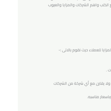
الكنب واهم الشركات والمزايا والعيوب
ايا للعملاء حيث نقوم بالاتى :-
 .
لا يقارن مع أي شركة من الشركات
اسعار مناسبه.