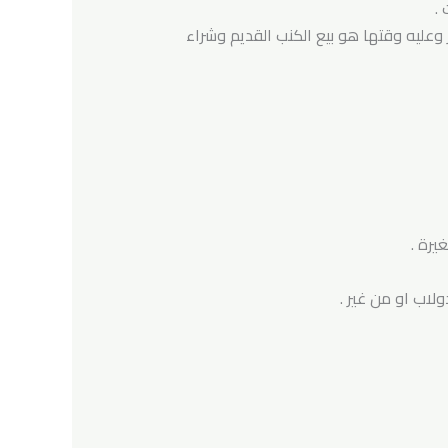
.
وعليه وقتها هو بيع الكنب القديم وشراء
يرة .
لاب او من غير .