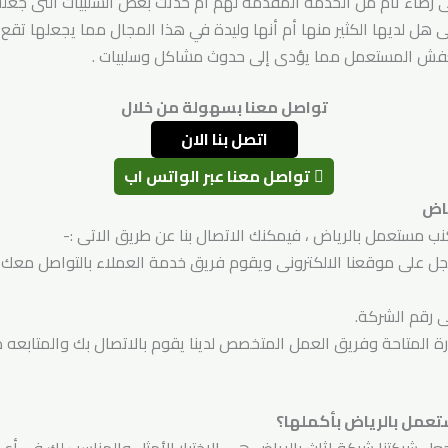
لى رضاء تام من الخدمة المقدمة لهم ام حدثت بعض السلبيات التى جعلت
 هل لديها الكثير منها أم أنها وليدة في هذا المجال مما يجعلها تقع ف
لعفش المستعمل مما يؤدى إلى حدوث مشاكل وسلبيات .
تواصل معنا بسهولة من خلال
اتصل بنا الان
تواصل معنا عبر الواتس اب
ياض
ب مستعمل بالرياض ، فيمكنك الاتصال بنا عن طريق الاتى :-
ى رقم الشركة.
ة المتاحة وفريق العمل المتخصص لدينا يقوم بالاتصال بك والمتابعه مع
ستعمل بالرياض بأكملها؟