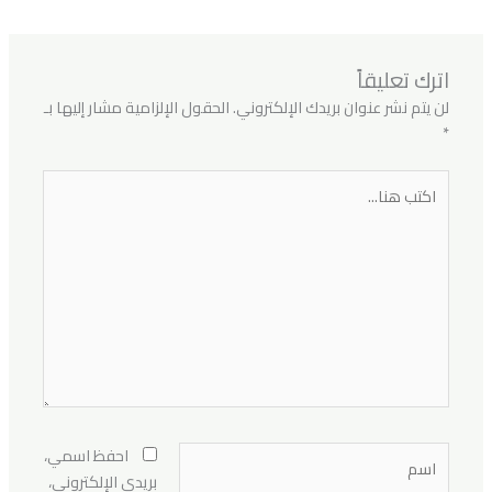
اترك تعليقاً
لن يتم نشر عنوان بريدك الإلكتروني.
الحقول الإلزامية مشار إليها بـ
*
اكتب
هنا...
اسم
احفظ اسمي،
بريدي الإلكتروني،