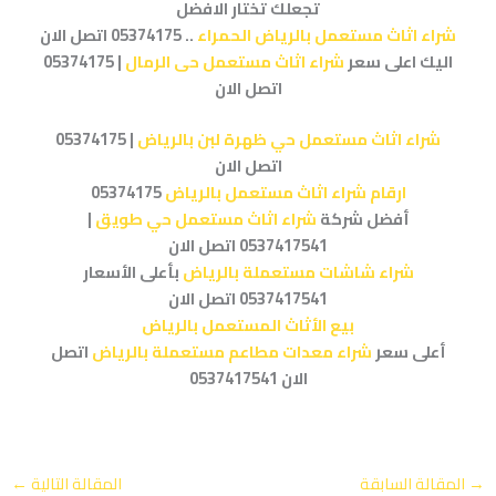
تجعلك تختار الافضل
شراء اثاث مستعمل بالرياض الحمراء
.. 05374175 اتصل الان
اليك اعلى سعر
شراء اثاث مستعمل حى الرمال
| 05374175
اتصل الان
شراء اثاث مستعمل حي ظهرة لبن بالرياض
| 05374175
اتصل الان
ارقام شراء اثاث مستعمل بالرياض
05374175
أفضل شركة
شراء اثاث مستعمل حي طويق
|
0537417541 اتصل الان
شراء شاشات مستعملة بالرياض
بأعلى الأسعار
0537417541 اتصل الان
بيع الأثاث المستعمل بالرياض
أعلى سعر
شراء معدات مطاعم مستعملة بالرياض
اتصل
الان 0537417541
→
المقالة السابقة
المقالة التالية
←