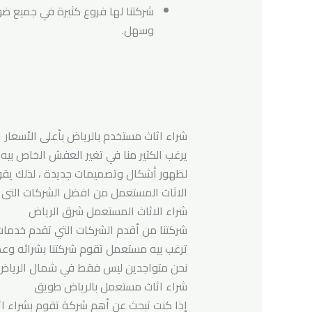
شركتنا لها فروع كثيرة في جميع ضو
وسهل.
شراء اثاث مستخدم بالرياض بأعلى الأسعار
يرغب الكثير منا في تغير العفش الخاص بيه
لظهور أشكال وتصميمات جديدة ، لذلك يقومو
الاثاث المستعمل من افضل الشركات التى ت
شراء الاثاث المستعمل شرق الرياض
شركتنا من أقدم الشركات التي تقدم خدمات 
ترغب بيه مستعمل تقوم شركتنا بشرائه وعم
نحن متواجدين ليس فقط في شمال الرياض 
شراء اثاث مستعمل بالرياض طويق
إذا كنت تبحث عن أهم شركة تقوم بشراء اث