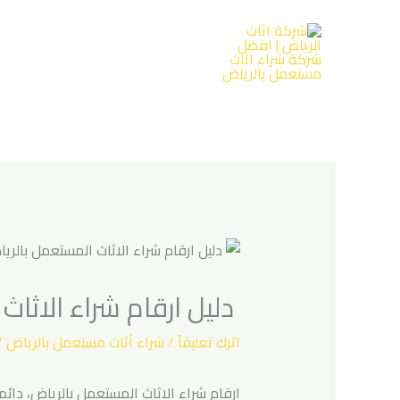
خطي
لى
لمحتوى
دليل ارقام شراء الاثاث الم
اترك تعليقاً
/
شراء أثاث مستعمل بالرياض
/
ارقام شراء الاثاث المستعمل بالرياض، دائم