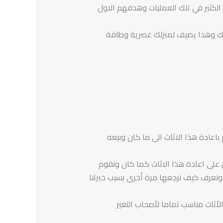
الكثير في تلك العمليات وهدفهم الاول
اثك وهذا يضيف لمنزلك عصرية وطاقة
باعادة هذا الاثاث الى ما كان وبيعه
 على اعادة هذا الاثاث كما كان ونقوم
ث ونعرف كيف نرجعها مرة أخرى بسبب خبرتنا
أثاث مناسب تماما لأصحاب التغير