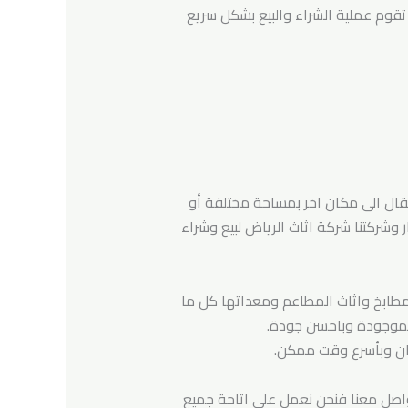
تقوم عملية الشراء والبيع بشكل سريع
تقال الى مكان اخر بمساحة مختلفة أو
وشركتنا شركة اثاث الرياض لبيع وشراء
لمطابخ واثاث المطاعم ومعداتها كل ما
الموجودة وباحسن جودة.
ان وبأسرع وقت ممكن.
واصل معنا فنحن نعمل على اتاحة جميع