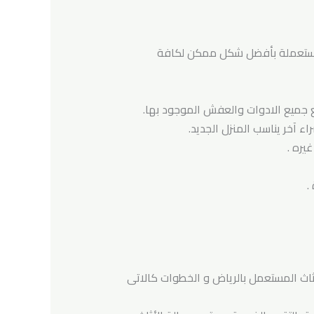
المستعملة بأفضل شكل ممكن لكافة
يع جميع الادوات والعفش الموجود بها.
 آخر يناسب المنزل الجديد.
يره .
.
ثاث المستعمل بالرياض و الخطوات كالاتى