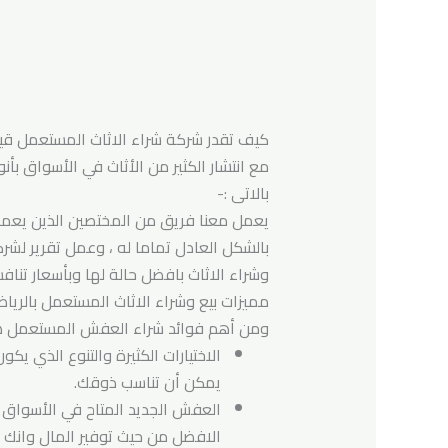
كيف تقدر شركة شراء الاثاث المستعمل 
مع انتشار الكثير من الأثاث في الأسواق ب
بالاتى :-
يعمل معنا فريق من المختصين الذين يعمل
بالشكل العادل تماما له ، وعمل تقرير لشرك
وشراء الاثاث بافضل حالة لها وبأسعار تنا
مميزات بيع وشراء الاثاث المستعمل بالريا
ومن أهم فوائد شراء العفش المستعمل هو
الاختيارات الكثيرة والتنوع الذي ي
يمكن أن تناسب ذوقك.
العفش الجديد المتاح في الأسواق 
الافضل من حيث توفير المال وانك 