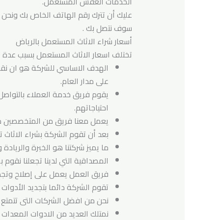
الخدمات العفش المستعمل.
عليك أن تترك رقم الهاتف الخاص بك ونحن 
سوف نتصل بك .
أسعار شراء الاثاث المستعمل بالرياض
تختلف اسعار الاثاث المستعمل بسبب عدة أ
الهدف الاساسي للشركة هو ان نقوم
على مدار العام.
احتياجاتهم.
يعمل معنا فريق من المتخصصين مه
بعد أن تقوم الشركة بشراء الاثاث 
ما يميز شركتنا هو الخبرة والريادة
المصداقية التي لدينا تجعلنا نقوم
فريق العمل يعمل على إصلاح وتجديد
تقوم الشركة دائما بتجديد الأدوا
نحن من افضل الشركات التى تتمتع ب
نمتلك العديد من الادوات المعدات ا