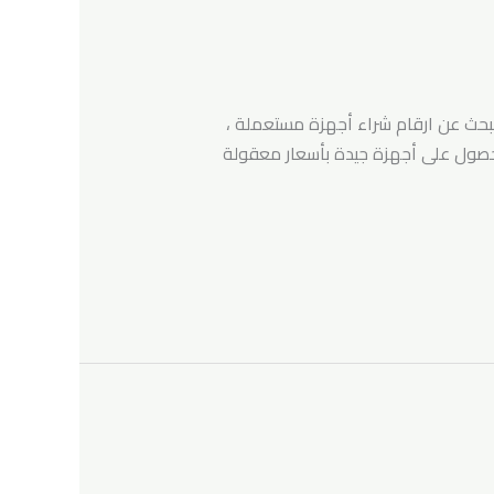
لبحث عن ارقام شراء أجهزة مستعملة ،
لحصول على أجهزة جيدة بأسعار معقولة