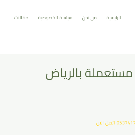
الرئيسية
من نحن
سياسة الخصوصية
مقالات
 مستعملة بالرياض